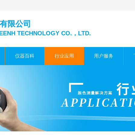
有限公司
EENH TECHNOLOGY CO.，LTD.
仪器百科
行业应用
用户服务