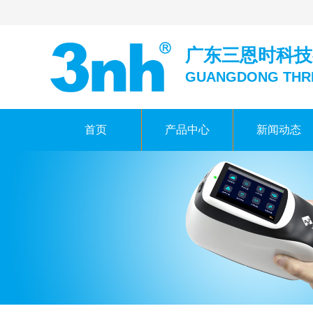
广东三恩时科技
GUANGDONG THR
首页
产品中心
新闻动态