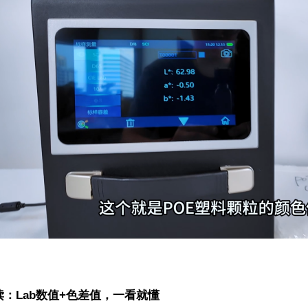
：Lab数值+色差值，一看就懂