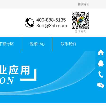
在线留言
400-888-5135
3nh@3nh.com
微信咨询
下载专区
视频中心
联系我们