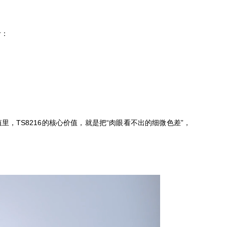
考：
，TS8216的核心价值，就是把“肉眼看不出的细微色差”，