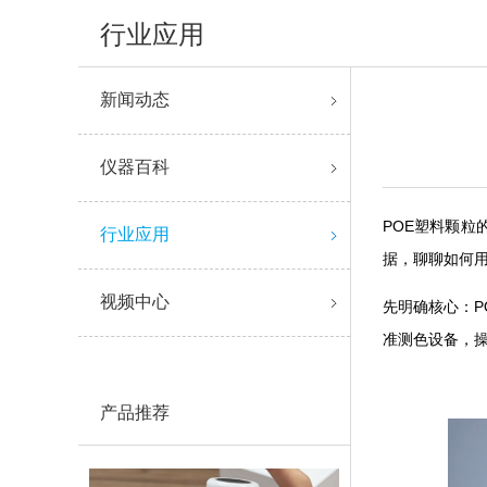
行业应用
新闻动态
仪器百科
POE塑料颗
行业应用
据，聊聊如何用
视频中心
先明确核心：P
准测色设备，操
产品推荐