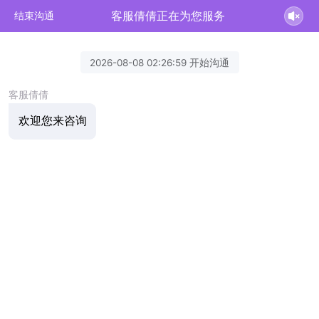
客服倩倩正在为您服务
结束沟通
2026-08-08 02:26:59 开始沟通
客服倩倩
欢迎您来咨询