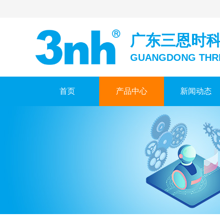
广东三恩时
GUANGDONG THR
首页
产品中心
新闻动态