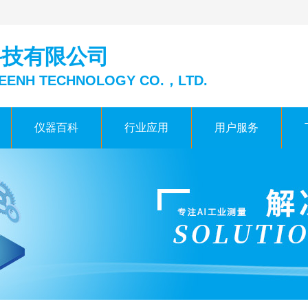
科技有限公司
EENH TECHNOLOGY CO.，LTD.
仪器百科
行业应用
用户服务