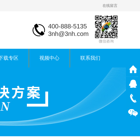
在线留言
400-888-5135
3nh@3nh.com
微信咨询
下载专区
视频中心
联系我们