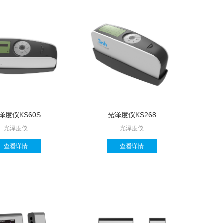
泽度仪KS60S
光泽度仪KS268
光泽度仪
光泽度仪
查看详情
查看详情