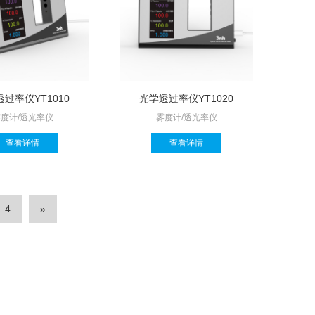
过率仪YT1010
光学透过率仪YT1020
度计/透光率仪
雾度计/透光率仪
查看详情
查看详情
4
»