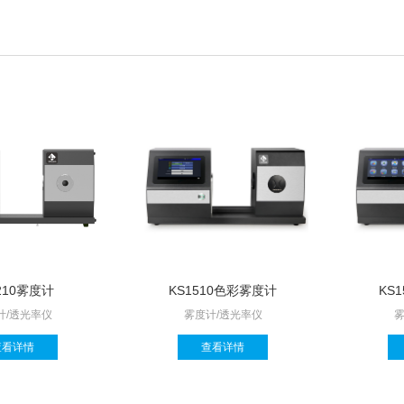
210雾度计
KS1510色彩雾度计
KS
计/透光率仪
雾度计/透光率仪
雾
查看详情
查看详情