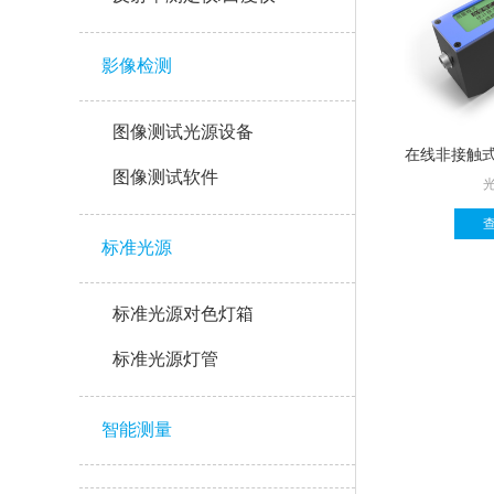
影像检测
图像测试光源设备
图像测试软件
标准光源
标准光源对色灯箱
标准光源灯管
智能测量