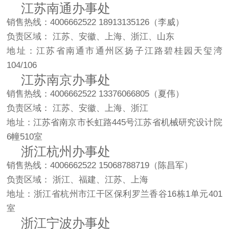
江苏南通办事处
销售热线：4006662522 18913135126（李威）
负责区域： 江苏、安徽、上海、浙江、山东
地址：江苏省南通市通州区扬子江路碧桂园天玺湾
104/106
江苏南京办事处
销售热线：4006662522 13376066805（夏伟）
负责区域： 江苏、安徽、上海、浙江
地址：江苏省南京市长虹路445号江苏省机械研究设计院
6幢510室
浙江杭州办事处
销售热线：4006662522 15068788719（陈昌军）
负责区域： 浙江、福建、江苏、上海
地址：浙江省杭州市江干区保利罗兰香谷16栋1单元401
室
浙江宁波办事处