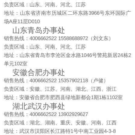
负责区域：山东、河南、河北、江苏
地址：山东省济南市历城区二环东路3966号东环国际广
场A座11层D010
山东青岛办事处
销售热线：4006662522 15588688972（刘文东）
负责区域：山东、河南、河北、江苏
地址：山东省青岛市李沧区金水路1046号警苑新居24栋2
单元102室
安徽合肥办事处
销售热线：4006662522 15357902118（卢健）
负责区域：安徽、江苏、河南、湖北、江西、浙江
地址：安徽省合肥市肥西县绿地新都会1期1栋1102室
湖北武汉办事处
销售热线：4006662522 13902929627
负责区域：湖北、湖南、重庆、安徽、河南、江西
地址：武汉市汉阳区长江路特1号中南工业园4-3-8