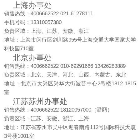
上海办事处
销售热线：4006662522 021-61278111
手机号码：13310057380
负责区域：上海、江苏、安徽、浙江
地址：上海市闵行区剑川路955号上海交通大学国家大学
科技园710室
北京办事处
销售热线：4006662522 010-69291666 13426283889
负责区域：北京、天津、河北、山西、内蒙古、东北
地址：北京市大兴区兴华大街波普中心2号楼1812-1815
室
江苏苏州办事处
销售热线：4006662522 18120057000（潘丽）
负责区域：江苏、安徽、浙江、上海
地址：江苏省苏州市吴中区迎春南路112号国际科技大厦
3号楼1001室