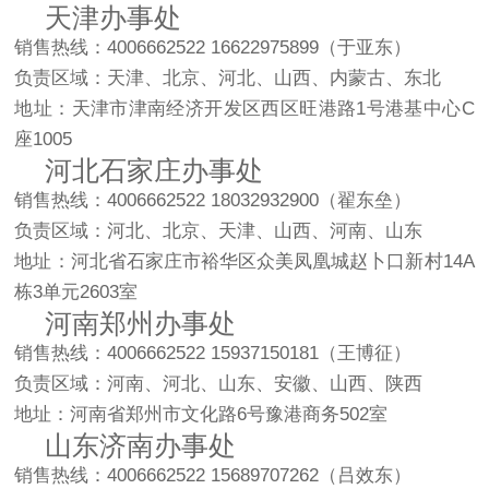
天津办事处
销售热线：4006662522 16622975899（于亚东）
负责区域：天津、北京、河北、山西、内蒙古、东北
地址：天津市津南经济开发区西区旺港路1号港基中心C
座1005
河北石家庄办事处
销售热线：4006662522 18032932900（翟东垒）
负责区域：河北、北京、天津、山西、河南、山东
地址：河北省石家庄市裕华区众美凤凰城赵卜口新村14A
栋3单元2603室
河南郑州办事处
销售热线：4006662522 15937150181（王博征）
负责区域：河南、河北、山东、安徽、山西、陕西
地址：河南省郑州市文化路6号豫港商务502室
山东济南办事处
销售热线：4006662522 15689707262（吕效东）