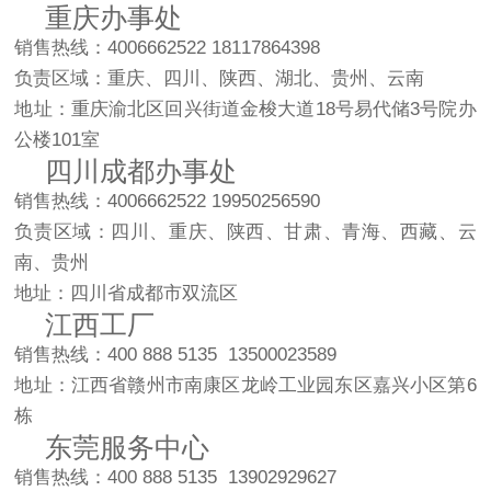
重庆办事处
销售热线：4006662522 18117864398
负责区域：重庆、四川、陕西、湖北、贵州、云南
地址：重庆渝北区回兴街道金梭大道18号易代储3号院办
公楼101室
四川成都办事处
销售热线：4006662522 19950256590
负责区域：四川、重庆、陕西、甘肃、青海、西藏、云
南、贵州
地址：四川省成都市双流区
江西工厂
销售热线：400 888 5135 13500023589
地址：江西省赣州市南康区龙岭工业园东区嘉兴小区第6
栋
东莞服务中心
销售热线：400 888 5135 13902929627