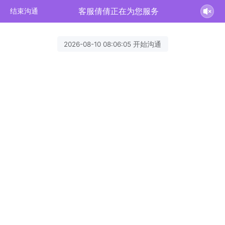
客服倩倩正在为您服务
结束沟通
2026-08-10 08:06:05 开始沟通