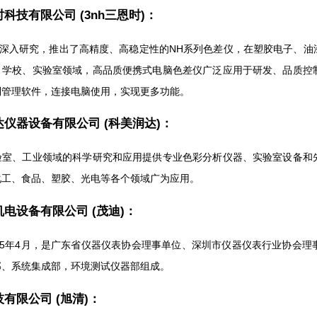
科技有限公司 (3nh三恩时)：
年的深入研究，推出了高精度、高稳定性的NH系列色差仪，在塑胶电子、
、学校、实验室领域，高品质便携式电脑色差仪广泛应用于研发、品质控
制管理软件，连接电脑使用，实现更多功能。
仪器设备有限公司 (科美润达)：
验室、工业领域的科学研究和应用提供专业色彩分析仪器、实验室设备和
化工、食品、塑胶、光电等各个领域广为应用。
电设备有限公司 (茂迪)：
995年4月，是广东省仪器仪表协会理事单位、深圳市仪器仪表行业协会
部、系统集成部，环境测试仪器部组成。
有限公司 (旭清)：