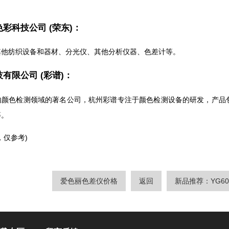
彩科技公司 (荣东)：
其他纺织设备和器材、分光仪、其他分析仪器、色差计等。
有限公司 (彩谱)：
内颜色检测领域的著名公司，杭州彩谱专注于颜色检测设备的研发，产品
等。
，仅参考)
爱色丽色差仪价格
返回
新品推荐：YG6