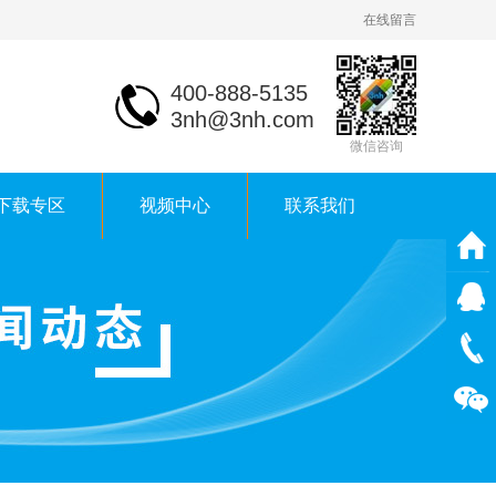
在线留言
400-888-5135
3nh@3nh.com
微信咨询
下载专区
视频中心
联系我们