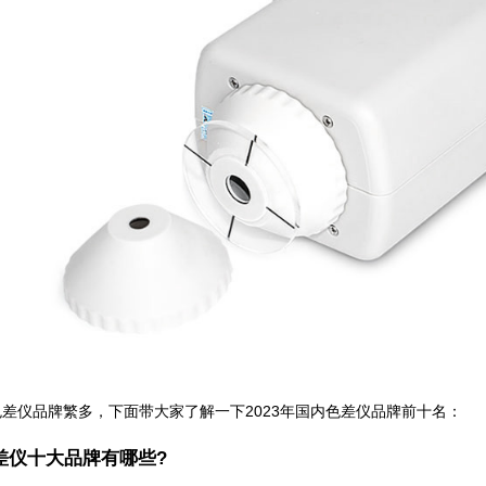
差仪品牌繁多，下面带大家了解一下2023年国内色差仪品牌前十名：
色差仪十大品牌有哪些?