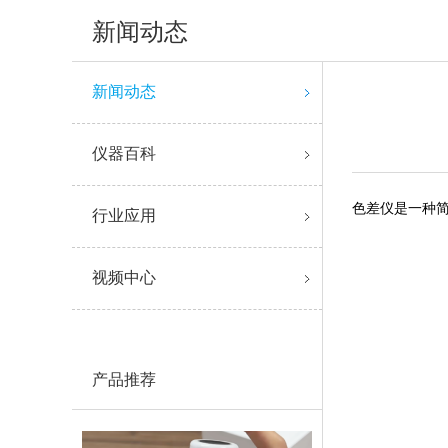
新闻动态
新闻动态
仪器百科
色差仪是一种
行业应用
视频中心
产品推荐