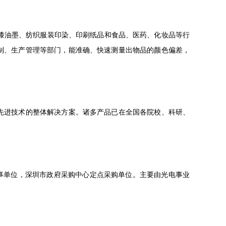
油漆油墨、纺织服装印染、印刷纸品和食品、医药、化妆品等行
制、生产管理等部门，能准确、快速测量出物品的颜色偏差，
先进技术的整体解决方案。诸多产品已在全国各院校、科研、
理事单位，深圳市政府采购中心定点采购单位。主要由光电事业