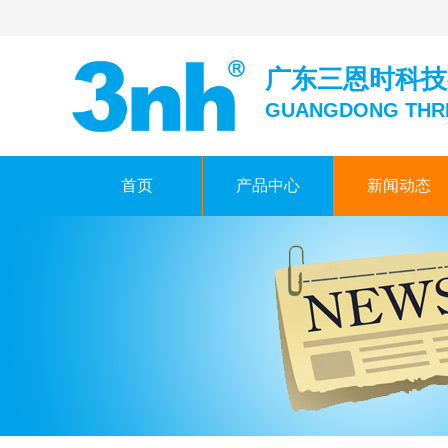
广东三恩时科技
GUANGDONG THR
首页
产品中心
新闻动态