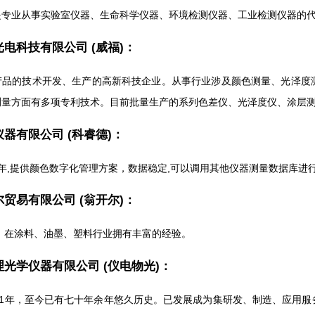
是专业从事实验室仪器、生命科学仪器、环境检测仪器、工业检测仪器的
电科技有限公司 (威福)：
产品的技术开发、生产的高新科技企业。从事行业涉及颜色测量、光泽度
测量方面有多项专利技术。目前批量生产的系列色差仪、光泽度仪、涂层
器有限公司 (科睿德)：
年,提供颜色数字化管理方案，数据稳定,可以调用其他仪器测量数据库进
贸易有限公司 (翁开尔)：
年，在涂料、油墨、塑料行业拥有丰富的经验。
光学仪器有限公司 (仪电物光)：
951年，至今已有七十年余年悠久历史。已发展成为集研发、制造、应用