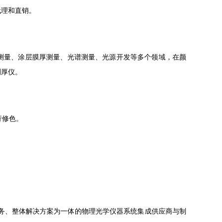
代理和直销。
测量、涂层膜厚测量、光谱测量、光源开发等多个领域，在颜
测厚仪。
行修色。
服务、整体解决方案为一体的物理光学仪器系统集成供应商与制