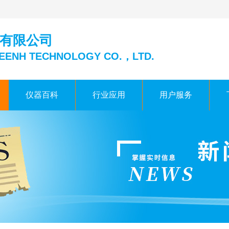
有限公司
EENH TECHNOLOGY CO.，LTD.
仪器百科
行业应用
用户服务