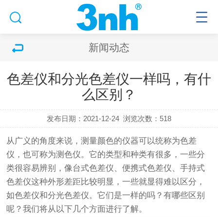
新闻动态
色差仪和分光色差仪一样吗，有什
么区别？
发布日期：2021-12-24
浏览次数：518
从广义的角度来说，测量颜色的仪器可以统称为
色差
仪
，也可称为测色仪。它的类型和种类有很多，一些分
类很容易辨别，像台式色差仪、便携式色差仪、手持式
色差仪这种外形差距比较明显，一些就显得难以区分，
如色差仪和分光色差仪。它们是一样的吗？有哪些区别
呢？我们将从以下几个方面进行了解。