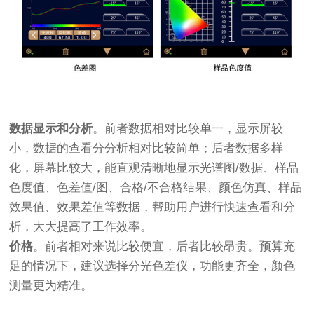
数据显示和分析
。前者数据相对比较单一，显示屏较
小，数据的查看分分析相对比较简单；后者数据多样
化，屏幕比较大，能直观清晰地显示光谱图/数据、样品
色度值、色差值/图、合格/不合格结果、颜色仿真、样品
效果值、效果差值等数据，帮助用户进行快速查看和分
析，大大提高了工作效率。
价格
。前者相对来说比较便宜，后者比较昂贵。预算充
足的情况下，建议选择分光色差仪，功能更齐全，颜色
测量更为精准。