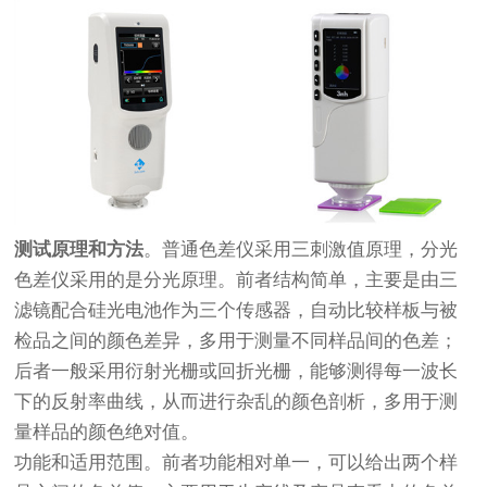
测试原理和方法
。普通色差仪采用三刺激值原理，分光
色差仪采用的是分光原理。前者结构简单，主要是由三
滤镜配合硅光电池作为三个传感器，自动比较样板与被
检品之间的颜色差异，多用于测量不同样品间的色差；
后者一般采用衍射光栅或回折光栅，能够测得每一波长
下的反射率曲线，从而进行杂乱的颜色剖析，多用于测
量样品的颜色绝对值。
功能和适用范围。前者功能相对单一，可以给出两个样