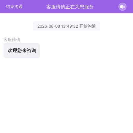
客服倩倩正在为您服务
结束沟通
2026-08-08 13:49:32 开始沟通
客服倩倩
欢迎您来咨询