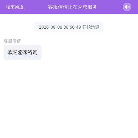
客服倩倩正在为您服务
结束沟通
2026-08-09 08:56:49 开始沟通
客服倩倩
欢迎您来咨询