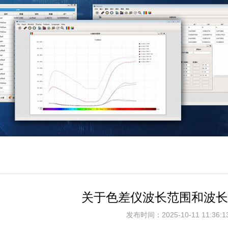
关于色差仪波长范围和波长
发布时间：2025-10-11 11:3