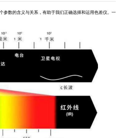
个参数的含义与关系，有助于我们正确选择和运用色差仪。一