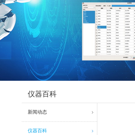
仪器百科
新闻动态
仪器百科