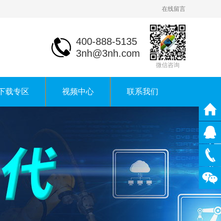
在线留言
400-888-5135
3nh@3nh.com
微信咨询
下载专区
视频中心
联系我们