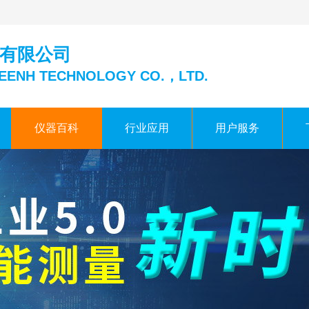
有限公司
EENH TECHNOLOGY CO.，LTD.
仪器百科
行业应用
用户服务