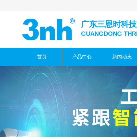
广东三恩时科技
GUANGDONG THR
首页
产品中心
新闻动态