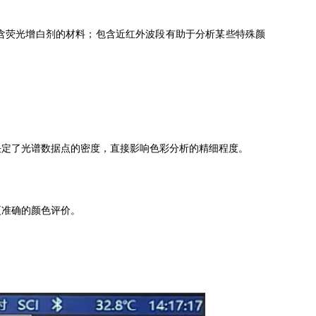
含荧光增白剂的材料；包含近红外波段有助于分析某些特殊颜
决定了光谱数据点的密度，直接影响色彩分析的精细程度。
更准确的颜色评价。