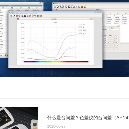
什么是台间差？色差仪的台间差（ΔE*
2026-06-27