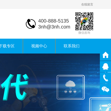
在线留言
400-888-5135
3nh@3nh.com
微信咨询
下载专区
视频中心
联系我们