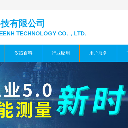
科技有限公司
EENH TECHNOLOGY CO.，LTD.
仪器百科
行业应用
用户服务