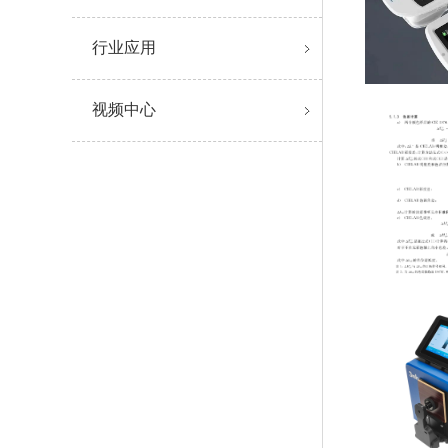
行业应用
视频中心