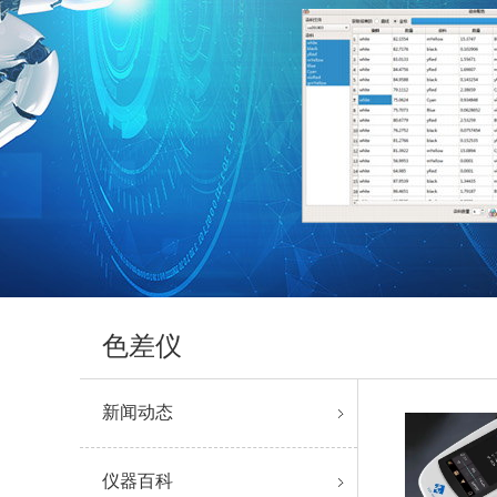
色差仪
新闻动态
仪器百科