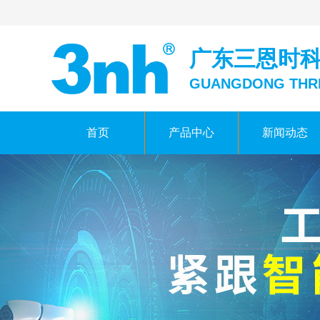
广东三恩时
GUANGDONG THR
首页
产品中心
新闻动态