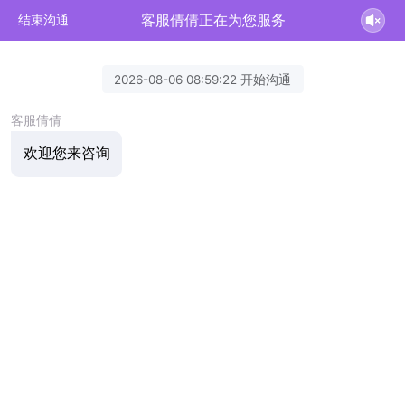
客服倩倩正在为您服务
结束沟通
2026-08-06 08:59:22 开始沟通
客服倩倩
欢迎您来咨询