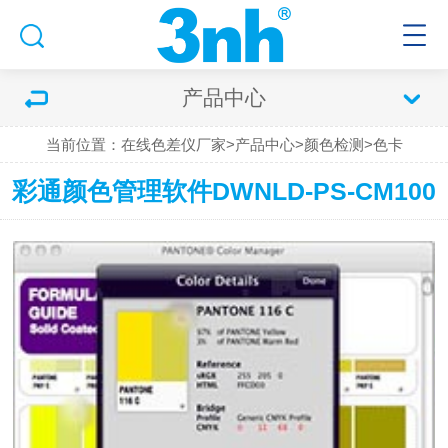
产品中心
当前位置：
在线色差仪厂家
>
产品中心
>
颜色检测
>
色卡
彩通颜色管理软件DWNLD-PS-CM100