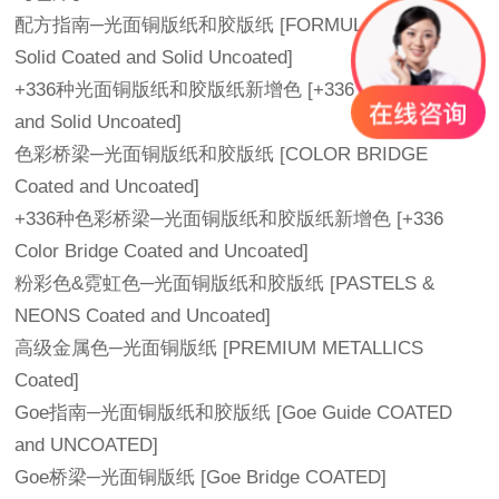
配方指南─光面铜版纸和胶版纸 [FORMULA GUIDE
Solid Coated and Solid Uncoated]
+336种光面铜版纸和胶版纸新增色 [+336 Colors Coated
and Solid Uncoated]
色彩桥梁─光面铜版纸和胶版纸 [COLOR BRIDGE
Coated and Uncoated]
+336种色彩桥梁─光面铜版纸和胶版纸新增色 [+336
Color Bridge Coated and Uncoated]
粉彩色&霓虹色─光面铜版纸和胶版纸 [PASTELS &
NEONS Coated and Uncoated]
高级金属色─光面铜版纸 [PREMIUM METALLICS
Coated]
Goe指南─光面铜版纸和胶版纸 [Goe Guide COATED
and UNCOATED]
Goe桥梁─光面铜版纸 [Goe Bridge COATED]