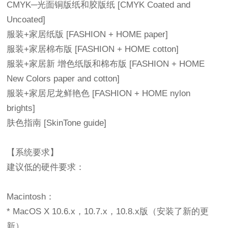
CMYK─光面铜版纸和胶版纸 [CMYK Coated and
Uncoated]
服装+家居纸版 [FASHION + HOME paper]
服装+家居棉布版 [FASHION + HOME cotton]
服装+家居新 增色纸版和棉布版 [FASHION + HOME
New Colors paper and cotton]
服装+家居尼龙鲜艳色 [FASHION + HOME nylon
brights]
肤色指南 [SkinTone guide]
【系统要求】
建议低的硬件要求：
Macintosh：
* MacOS X 10.6.x，10.7.x，10.8.x版（安装了新的更
新）