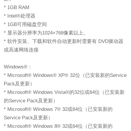
* 1GB RAM
* Intel®处理器
* 1GB可用磁盘空间
* 显示器分辨率为1024×768像素以上。
* 软件安装、下载和软件自动更新时需要有 DVD驱动器
或高速网络连接
Windows®：
* Microsoft® Windows® XP® 32位（已安装新的Service
Pack及更新）
* Microsoft® Windows Vista®的32位或64位（已安装新
的Service Pack及更新）
* Microsoft® Windows 7® 32或64位（已安装新的
Service Pack及更新）
* Microsoft® Windows 8® 32或64位（已安装新的