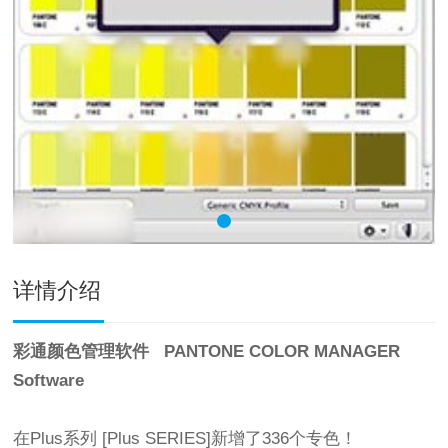
详情介绍
彩通颜色管理软件 PANTONE COLOR MANAGER
Software
在Plus系列 [Plus SERIES]新增了336个专色！