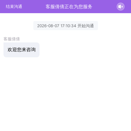
客服倩倩正在为您服务
结束沟通
2026-08-07 17:10:34 开始沟通
客服倩倩
欢迎您来咨询