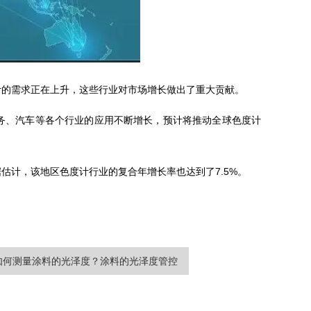
计的需求正在上升，这些行业对市场增长做出了重大贡献。
务、汽车等各个行业的应用不断增长，预计将推动全球色度计
估计，该地区色度计行业的复合年增长率也达到了7.5%。
如何测量涂料的光泽度？涂料的光泽度管控