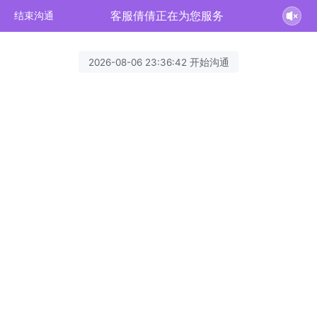
客服倩倩正在为您服务
结束沟通
2026-08-06 23:36:42 开始沟通