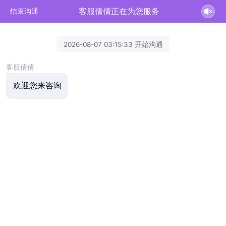
客服倩倩正在为您服务
结束沟通
2026-08-07 03:15:33 开始沟通
客服倩倩
欢迎您来咨询