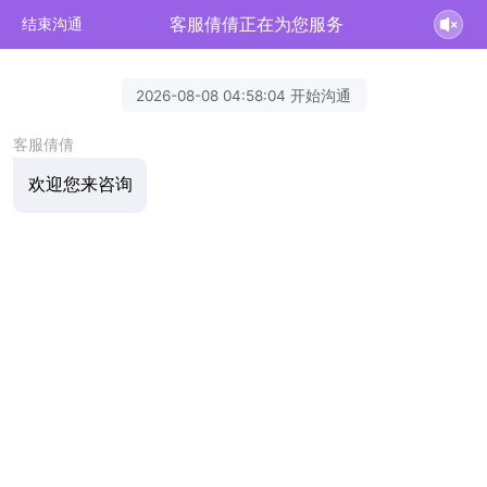
客服倩倩正在为您服务
结束沟通
2026-08-08 04:58:04 开始沟通
客服倩倩
欢迎您来咨询