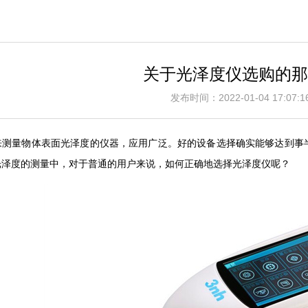
关于光泽度仪选购的那
发布时间：2022-01-04 17:0
来测量物体表面光泽度的仪器，应用广泛。好的设备选择确实能够达到事
光泽度的测量中，对于普通的用户来说，如何正确地选择光泽度仪呢？