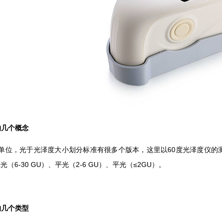
的几个概念
单位，光于光泽度大小划分标准有很多个版本，这里以60度光泽度仪的测量
壳光（6-30 GU）、平光（2-6 GU）、平光（≤2GU）。
的几个类型