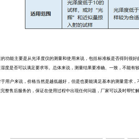
里的功能主要是从光泽度仪的测量和使用来说，包括标准板是否得到很好
、湿度是否可以满足要求等。总体来说，测量结果要准确、一致，不能有
对于用户来说，价格当然是越低越好，但是也要能满足基本的测量需求，
供完整售后服务的，保证在使用过程中出现任何问题，厂家可以及时帮忙