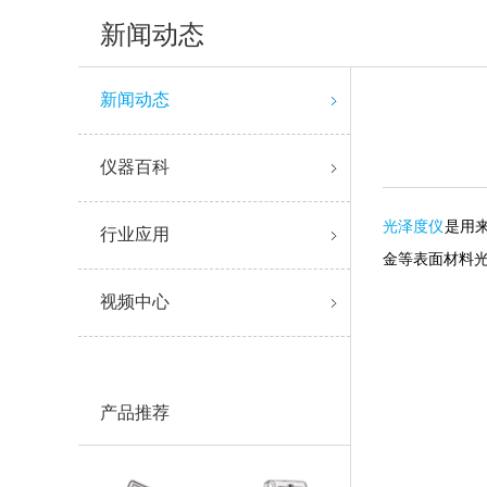
新闻动态
新闻动态
仪器百科
光泽度仪
是用
行业应用
金等表面材料
视频中心
产品推荐