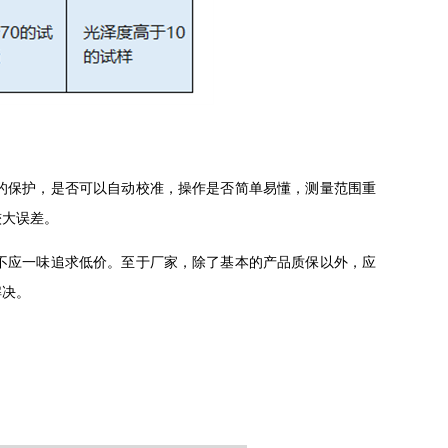
的保护，是否可以自动校准，操作是否简单易懂，测量范围重
较大误差。
不应一味追求低价。至于厂家，除了基本的产品质保以外，应
解决。