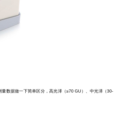
数据做一下简单区分，高光泽（≥70 GU）、中光泽（30-