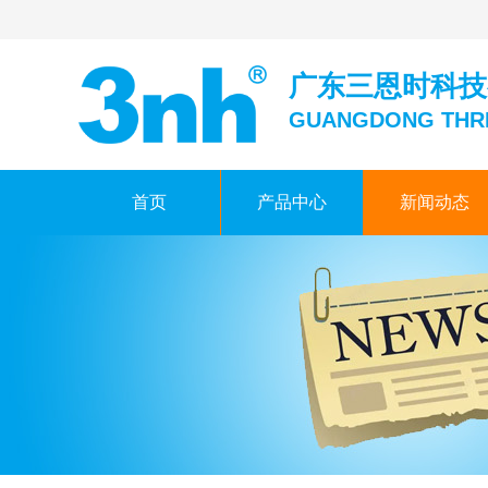
广东三恩时科技
GUANGDONG THR
首页
产品中心
新闻动态