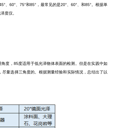
0°、75°和85°，最常见的是20°、60°、和85°。根据单
光泽度仪。
用角度，85度适用于低光泽物体表面的检测。但是在实践中如
，尽量选择三角度的。根据测量经验和实际情况，总结出了以