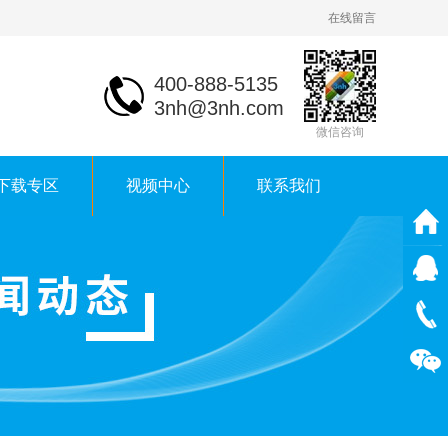
在线留言
400-888-5135
3nh@3nh.com
微信咨询
下载专区
视频中心
联系我们