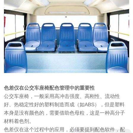
色差仪在公交车座椅配色管理中的重要性
公交车座椅，一般采用高冲击强度、高刚性、流动性
好、热稳定性好的塑料制造而成（如ABS），但是塑料
本身是没有颜色的，需要借助色母粒，这是一种高分子
材料着色剂。
色差仪在这个过程中的应用，必须要提到配色软件，配
咨询透光率雾度测量仪器