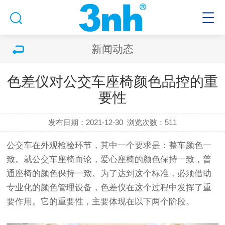
新闻动态
色差仪对公交车座椅颜色品控的重
要性
发布日期：2021-12-30
浏览次数：511
公交车在外观检验环节，其中一个要求是：整车颜色一
致。就公交车座椅而论，爱心座椅的颜色保持一致，普
通座椅的颜色保持一致。为了达到这个标准，必须借助
专业化的颜色管理设备，
色差仪
在这个过程中发挥了重
要作用。它的重要性，主要体现在以下两个阶段。