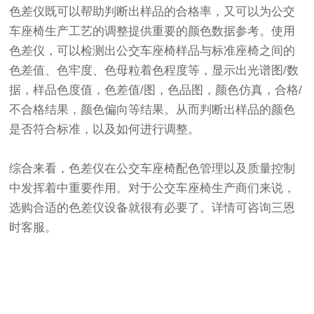
色差仪既可以帮助判断出样品的合格率，又可以为公交
车座椅生产工艺的调整提供重要的颜色数据参考。使用
色差仪，可以检测出公交车座椅样品与标准座椅之间的
色差值、色牢度、色母粒着色程度等，显示出光谱图/数
据，样品色度值，色差值/图，色品图，颜色仿真，合格/
不合格结果，颜色偏向等结果。从而判断出样品的颜色
是否符合标准，以及如何进行调整。
综合来看，色差仪在公交车座椅配色管理以及质量控制
中发挥着中重要作用。对于公交车座椅生产商们来说，
选购合适的色差仪设备就很有必要了。详情可咨询三恩
时客服。