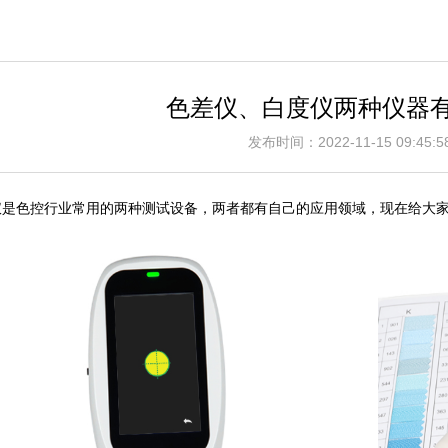
色差仪、白度仪两种仪器有
发布时间：2022-11-15 09:4
仪是色控行业常用的两种测试设备，两者都有自己的应用领域，现在给大