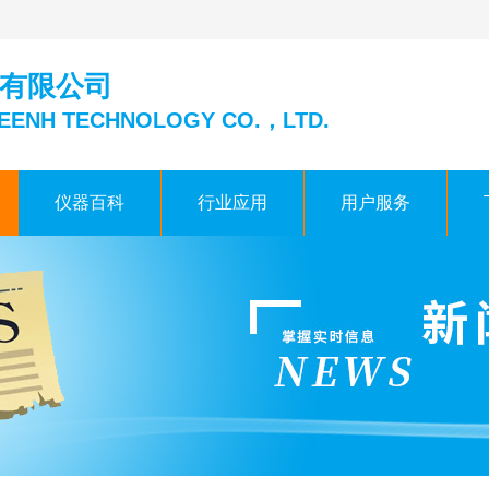
有限公司
EENH TECHNOLOGY CO.，LTD.
仪器百科
行业应用
用户服务