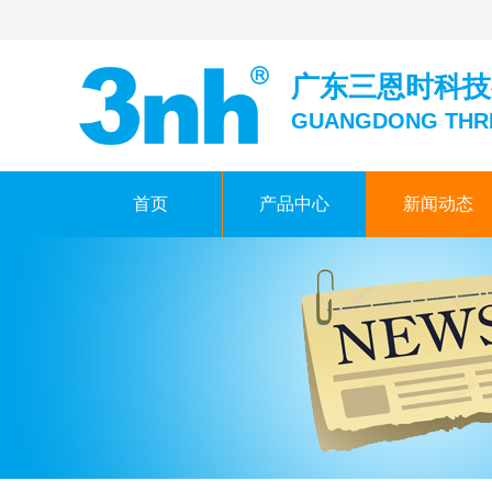
广东三恩时科技
GUANGDONG THR
首页
产品中心
新闻动态