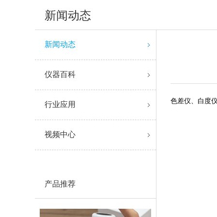
新闻动态
新闻动态
仪器百科
色差仪、白度
行业应用
视频中心
产品推荐