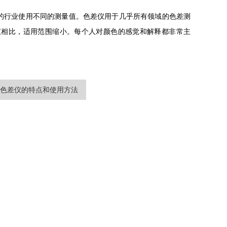
的行业使用不同的测量值。色差仪用于几乎所有领域的色差测
仪相比，适用范围缩小。每个人对颜色的感觉和解释都非常主
色差仪的特点和使用方法