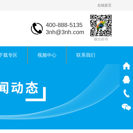
在线留言
400-888-5135
3nh@3nh.com
微信咨询
下载专区
视频中心
联系我们