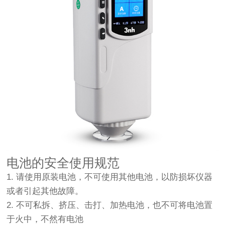
电池的安全使用规范
1. 请使用原装电池，不可使用其他电池，以防损坏仪器
或者引起其他故障。
2. 不可私拆、挤压、击打、加热电池，也不可将电池置
于火中，不然有电池