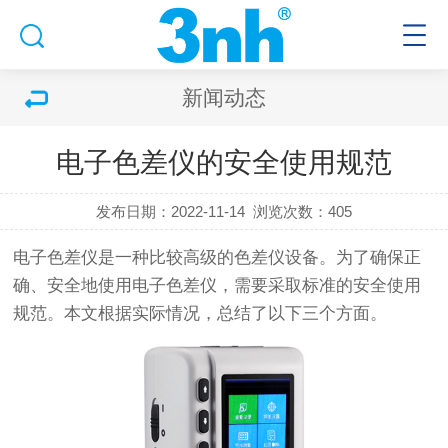
新闻动态
电子色差仪的安全使用规范
发布日期：2022-11-14
浏览次数：405
电子色差仪
是一种比较高级的色差仪设备。为了确保正
确、安全地使用电子色差仪，需要采取标准的安全使用
规范。本文根据实际情况，总结了以下三个方面。