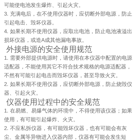
可能使电池发生爆炸、引起火灾。
3. 充满电后，在不使用仪器时，应切断外部电源，防止
引起电击、毁坏仪器。
4. 如果长期不使用仪器，应取出电池，防止电池液溢出
损坏仪器，或造A成其他漏电事故。
外接电源的安全使用规范
1. 需要外部提供电源时，请使用在本仪器中配置的电源
适配器，不能使用其它不符合技术规格的电源适配器，
不然有可能引起电击而毁坏仪器，甚至导致火灾。
2. 如果长期不使用仪器，应切断外部电源，防止烧毁仪
器、引起火灾。
仪器使用过程中的安全规范
1. 在易燃、易爆气体的环境中，不得使用该仪器；如果
使用，有可能引起爆炸、火灾。
2. 不应私拆仪器，有可能毁坏仪器，也有可能会有灰
尘、金属等异物进入仪器内部，仪器有可能会发生短