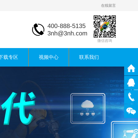
在线留言
400-888-5135
3nh@3nh.com
微信咨询
下载专区
视频中心
联系我们