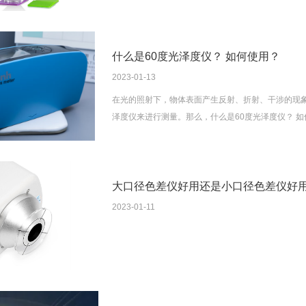
什么是60度光泽度仪？ 如何使用？
2023-01-13
在光的照射下，物体表面产生反射、折射、干涉的现
泽度仪来进行测量。那么，什么是60度光泽度仪？ 
大口径色差仪好用还是小口径色差仪好
2023-01-11