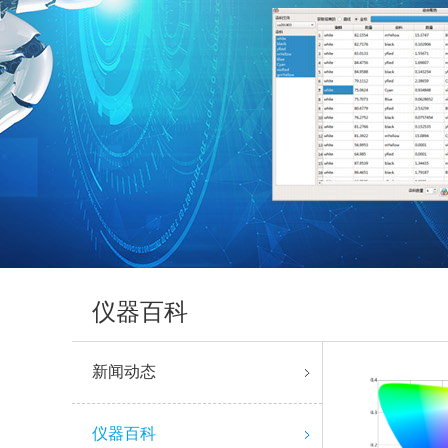
仪器百科
新闻动态
仪器百科