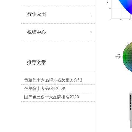
行业应用
视频中心
推荐文章
色差仪十大品牌排名及相关介绍
色差仪十大品牌排行榜
国产色差仪十大品牌排名2023