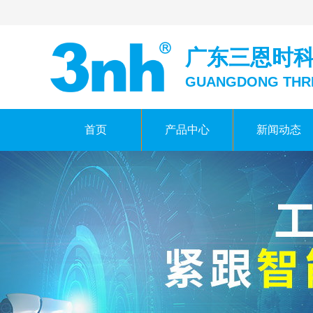
广东三恩时
GUANGDONG THR
首页
产品中心
新闻动态