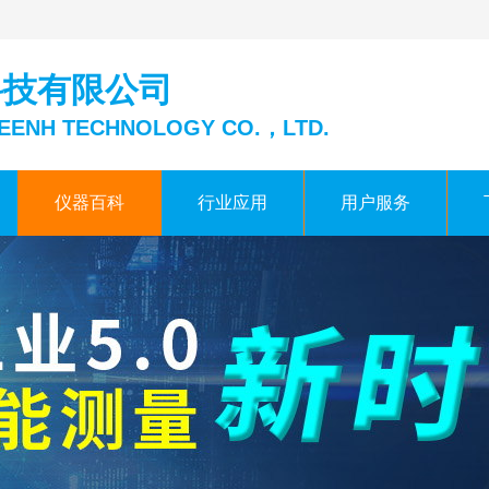
科技有限公司
EENH TECHNOLOGY CO.，LTD.
仪器百科
行业应用
用户服务