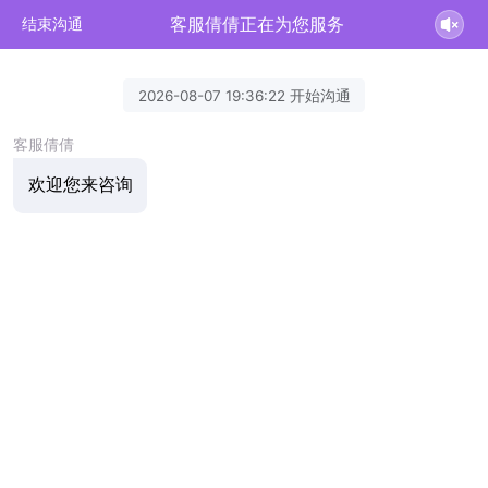
客服倩倩正在为您服务
结束沟通
2026-08-07 19:36:22 开始沟通
客服倩倩
欢迎您来咨询