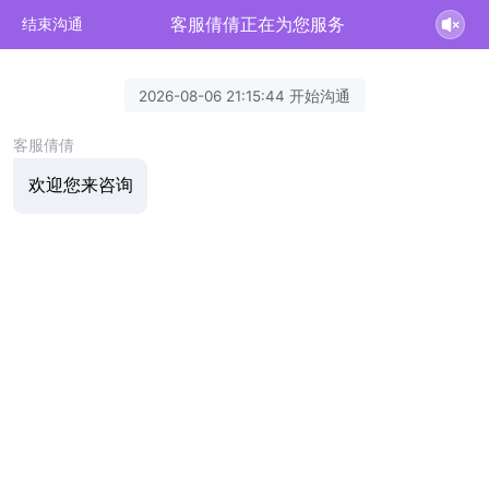
客服倩倩正在为您服务
结束沟通
2026-08-06 21:15:44 开始沟通
客服倩倩
欢迎您来咨询