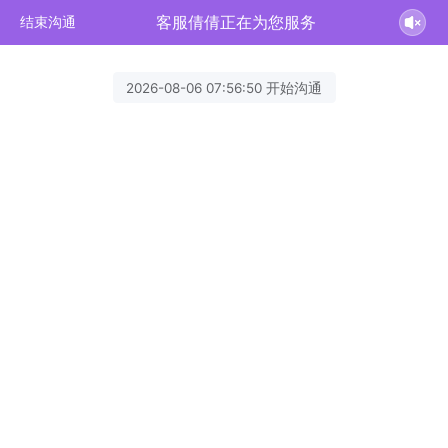
客服倩倩正在为您服务
结束沟通
2026-08-06 07:56:50 开始沟通
客服倩倩
欢迎您来咨询