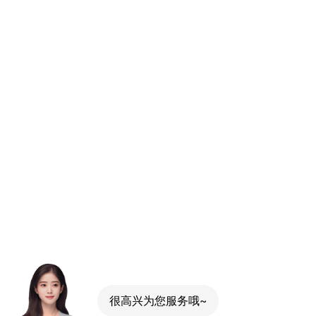
很高兴为您服务哦~