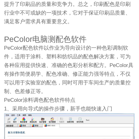
提升了印刷品的质量和竞争力。总之，印刷配色是印刷
行业中不可或缺的一项技术，它对于保证印刷品质量、
满足客户需求具有重要意义。
PeColor电脑测配色软件
PeColor配色软件以作业为导向设计的一种色彩调制软
件，适用于涂料、塑料和纺织品的配色解决方案，可为
各种应用提供快速、准确的色彩分析和配方。PeColor具
有操作简便易学、配色准确、修正能力强等特点，不仅
可以用于实验室的配色，同时可用于车间生产的质量控
制、色差修正等。
PeColor涂料调色配色软件特点
1、采用向导式的操作步骤，新手也能快速入门