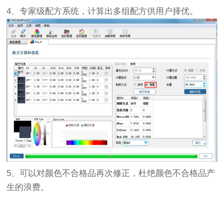
4、专家级配方系统，计算出多组配方供用户择优。
5、可以对颜色不合格品再次修正，杜绝颜色不合格品产
生的浪费。