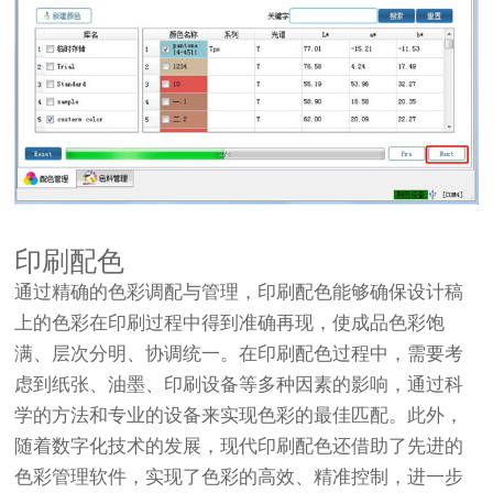
印刷配色
通过精确的色彩调配与管理，印刷配色能够确保设计稿
上的色彩在印刷过程中得到准确再现，使成品色彩饱
满、层次分明、协调统一。在印刷配色过程中，需要考
虑到纸张、油墨、印刷设备等多种因素的影响，通过科
学的方法和专业的设备来实现色彩的最佳匹配。此外，
随着数字化技术的发展，现代印刷配色还借助了先进的
色彩管理软件，实现了色彩的高效、精准控制，进一步