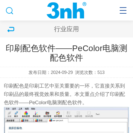
行业应用
印刷配色软件——PeColor电脑测
配色软件
发布日期：2024-09-29
浏览次数：513
印刷配色是印刷工艺中至关重要的一环，它直接关系到
印刷品的最终视觉效果和质量。本文重点介绍了印刷配
色软件——PeColor电脑测配色软件。