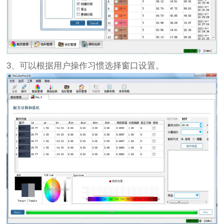
3、可以根据用户操作习惯选择窗口设置。