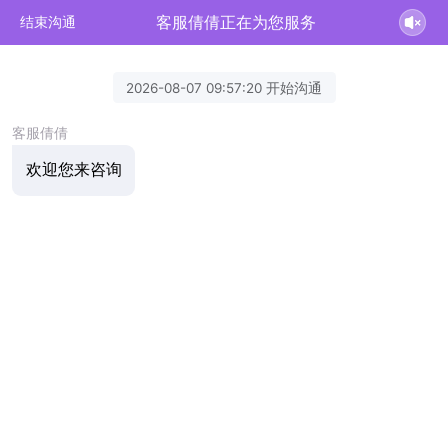
客服倩倩正在为您服务
结束沟通
2026-08-07 09:57:20 开始沟通
客服倩倩
欢迎您来咨询