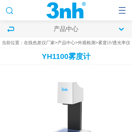
产品中心
当前位置：
在线色差仪厂家
>
产品中心
>
外观检测
>
雾度计/透光率仪
YH1100雾度计