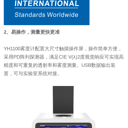
2、易操作，测量更快更准
YH1100雾度计配置大尺寸触摸操作屏，操作简单方便，
采用PD阵列探测器，满足CIE V(λ)2度视觉响应可实现高
精度和可重复的透射率和雾度测量。USB数据输出装
置，可与实验室系统对接。