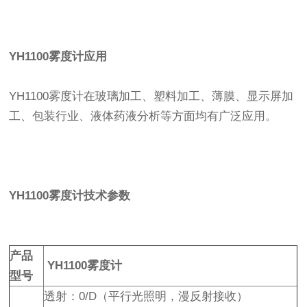
YH1100雾度计应用
YH1100雾度计在玻璃加工、塑料加工、薄膜、显示屏加
工、包装行业、液体药液分析等方面均有广泛应用。
YH1100雾度计技术参数
产品
YH1100雾度计
型号
透射：0/D（平行光照明，漫反射接收）