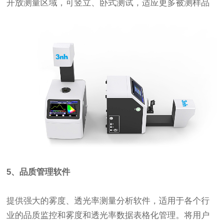
开放测量区域，可竖立、卧式测试，适应更多被测样品
5、品质管理软件
提供强大的雾度、透光率测量分析软件，适用于各个行
业的品质监控和雾度和透光率数据表格化管理。将用户