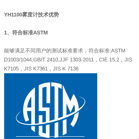
YH1100雾度计技术优势
1、符合标准ASTM
能够满足不同用户的测试标准要求，符合标准:ASTM
D1003/1044,GB/T 2410,JJF 1303-2011，CIE 15.2，JIS
K7105，JIS K7361，JIS K 7136