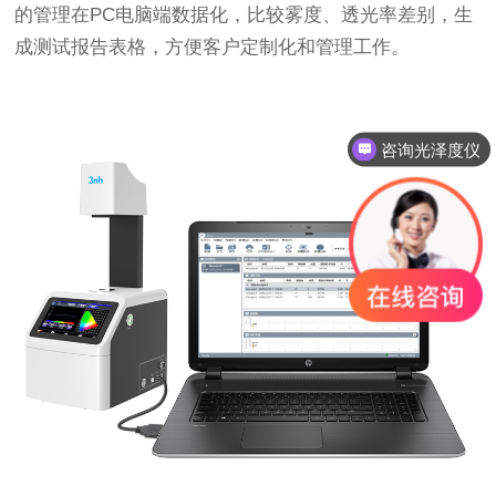
的管理在PC电脑端数据化，比较雾度、透光率差别，生
成测试报告表格，方便客户定制化和管理工作。
咨询光泽度仪