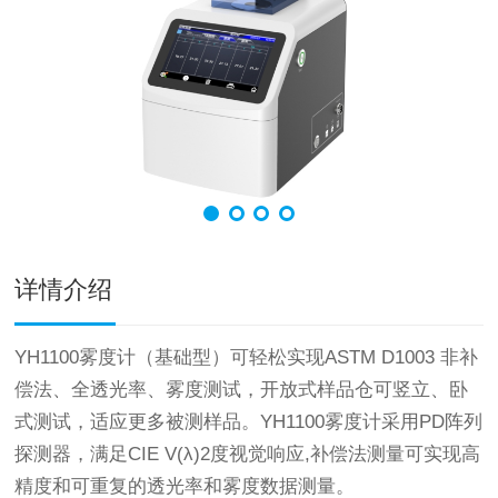
详情介绍
YH1100雾度计（基础型）可轻松实现ASTM D1003 非补
偿法、全透光率、雾度测试，开放式样品仓可竖立、卧
式测试，适应更多被测样品。YH1100雾度计采用PD阵列
探测器，满足CIE V(λ)2度视觉响应,补偿法测量可实现高
精度和可重复的透光率和雾度数据测量。