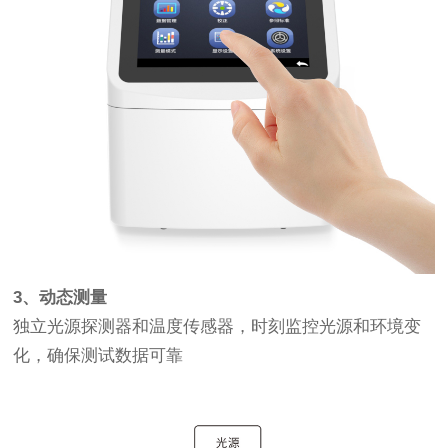
3、动态测量
独立光源探测器和温度传感器，时刻监控光源和环境变
化，确保测试数据可靠