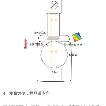
4、测量方便，样品适应广