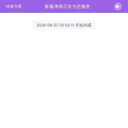
客服倩倩正在为您服务
结束沟通
2026-08-07 05:02:11 开始沟通