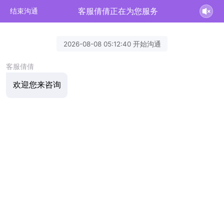
客服倩倩正在为您服务
结束沟通
2026-08-08 05:12:40 开始沟通
客服倩倩
欢迎您来咨询