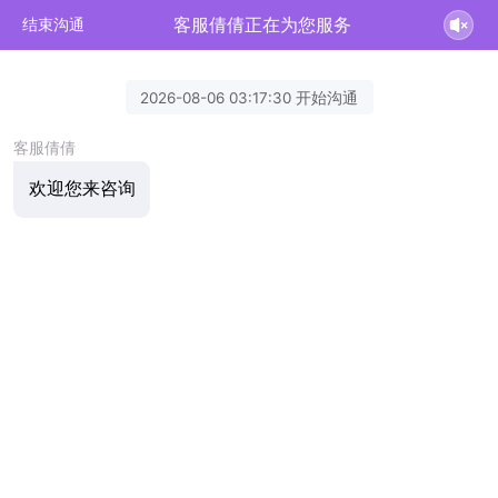
客服倩倩正在为您服务
结束沟通
2026-08-06 03:17:30 开始沟通
客服倩倩
欢迎您来咨询