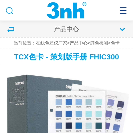
产品中心
当前位置：
在线色差仪厂家
>
产品中心
>
颜色检测
>
色卡
TCX色卡 - 策划版手册 FHIC300