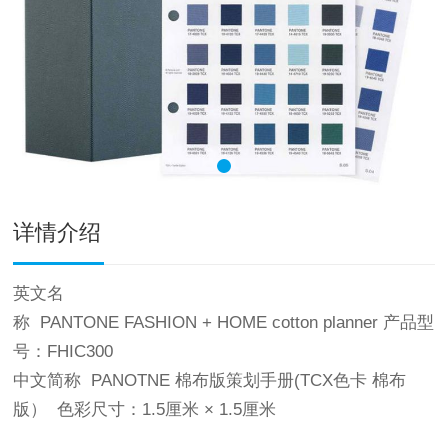
详情介绍
英文名
称 PANTONE FASHION + HOME cotton planner 产品型
号：FHIC300
中文简称 PANOTNE 棉布版策划手册(TCX色卡 棉布
版） 色彩尺寸：1.5厘米 × 1.5厘米