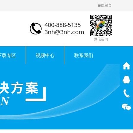
在线留言
400-888-5135
3nh@3nh.com
微信咨询
下载专区
视频中心
联系我们