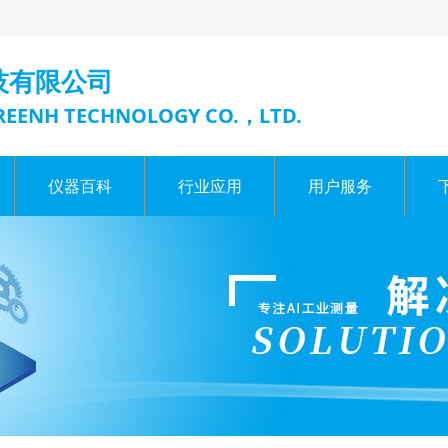
技有限公司
EENH TECHNOLOGY CO.，LTD.
仪器百科
行业应用
用户服务