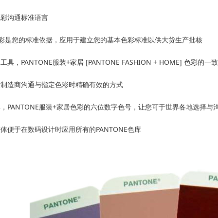
色彩沟通标准语言
E色彩是您的标准依据，应用于建立您的基本色彩标准以供大货生产批核
具，PANTONE服装+家居 [PANTONE FASHION + HOME]
及制造商沟通与指定色彩时精确有效的方式
，PANTONE服装+家居色彩的六位数字色号，让您可于世界各地选择与
体便于在数码设计时应用所有的PANTONE色库