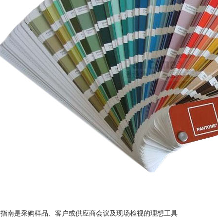
的指南是采购样品、客户或供应商会议及现场检视的理想工具