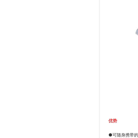
优势
●
可随身携带