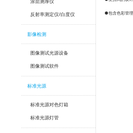
涂层测厚仪
●
包含色彩管理器
反射率测定仪/白度仪
影像检测
图像测试光源设备
图像测试软件
标准光源
标准光源对色灯箱
标准光源灯管