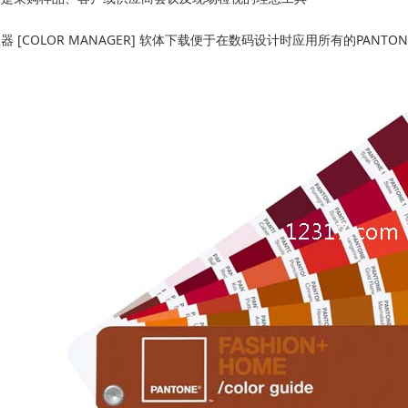
 [COLOR MANAGER] 软体下载便于在数码设计时应用所有的PANTO