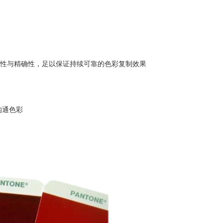
 色彩的一致性与精确性，足以保证持续可靠的色彩复制效果
沟通色彩