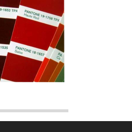
纸 & 胶版纸 2014 New GP1501