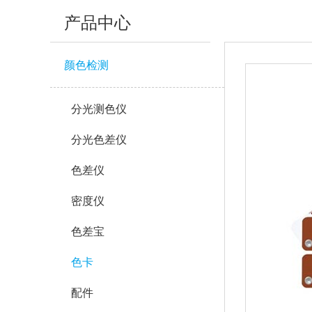
产品中心
颜色检测
分光测色仪
分光色差仪
色差仪
密度仪
色差宝
色卡
配件