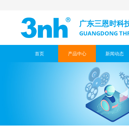
广东三恩时科
GUANGDONG THR
首页
产品中心
新闻动态