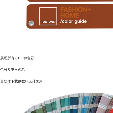
展现所有2,100种色彩
有色号及英文名称
理器软体下载供数码设计之用