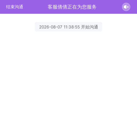
客服倩倩正在为您服务
结束沟通
2026-08-07 11:38:55 开始沟通
客服倩倩
欢迎您来咨询