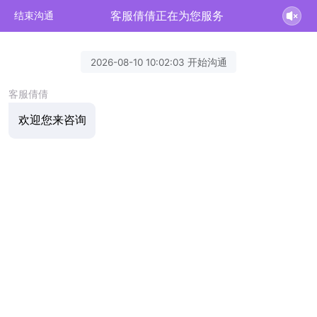
客服倩倩正在为您服务
结束沟通
2026-08-10 10:02:03 开始沟通
客服倩倩
欢迎您来咨询