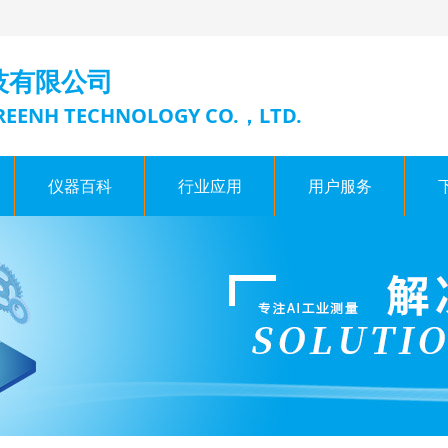
技有限公司
EENH TECHNOLOGY CO.，LTD.
仪器百科
行业应用
用户服务