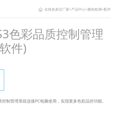
在线色差仪厂家
>
产品中心
>
颜色检测
>
配件
CS3色彩品质控制管理
软件)
品质控制管理系统连接PC电脑使用，实现更多色彩品控功能。