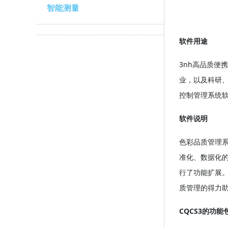
智能测量
软件用途
3nh高品质
业，以及科研
控制管理系统软
软件说明
色彩品质管理系
准化、数据化的
行了功能扩展
质管理的得力
CQCS3的功能