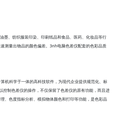
漆油墨、纺织服装印染、印刷纸品和食品、医药、化妆品等行
速测量出物品的颜色偏差。3nh电脑色差仪配套的色彩品质
、计算机科学于一体的高科技软件，为现代企业提供规范化、标
就可以控制色差仪的操作，不仅保留了色差仪的原有功能，而且进
管理、色度指标分析、模拟物体颜色和打印等功能，是色彩品