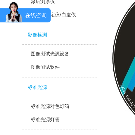
涂层测厚仪
反射率测定仪/白度仪
在线咨询
影像检测
图像测试光源设备
图像测试软件
标准光源
标准光源对色灯箱
标准光源灯管