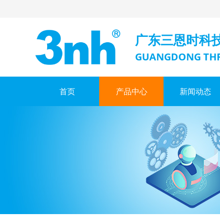
广东三恩时科
GUANGDONG THR
首页
产品中心
新闻动态