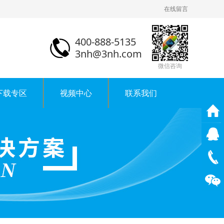
在线留言
400-888-5135
3nh@3nh.com
微信咨询
下载专区
视频中心
联系我们