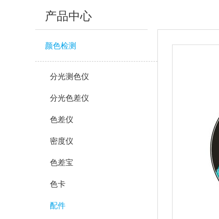
产品中心
颜色检测
分光测色仪
分光色差仪
色差仪
密度仪
色差宝
色卡
配件