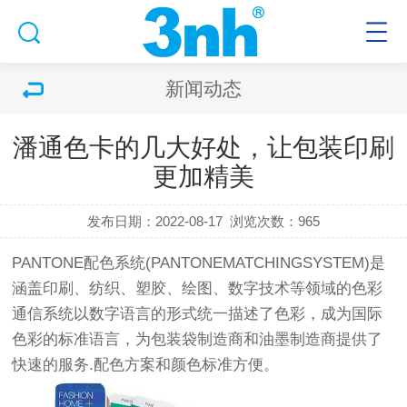
新闻动态
潘通色卡的几大好处，让包装印刷
更加精美
发布日期：2022-08-17
浏览次数：965
PANTONE配色系统(PANTONEMATCHINGSYSTEM)是
涵盖印刷、纺织、塑胶、绘图、数字技术等领域的色彩
通信系统以数字语言的形式统一描述了色彩，成为国际
色彩的标准语言，为包装袋制造商和油墨制造商提供了
快速的服务.配色方案和颜色标准方便。