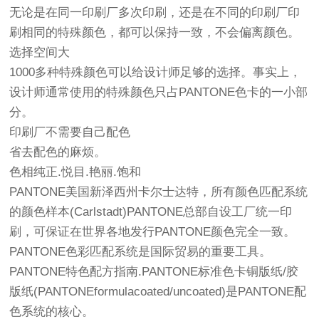
无论是在同一印刷厂多次印刷，还是在不同的印刷厂印
刷相同的特殊颜色，都可以保持一致，不会偏离颜色。
选择空间大
1000多种特殊颜色可以给设计师足够的选择。事实上，
设计师通常使用的特殊颜色只占PANTONE色卡的一小部
分。
印刷厂不需要自己配色
省去配色的麻烦。
色相纯正.悦目.艳丽.饱和
PANTONE美国新泽西州卡尔士达特，所有颜色匹配系统
的颜色样本(Carlstadt)PANTONE总部自设工厂统一印
刷，可保证在世界各地发行PANTONE颜色完全一致。
PANTONE色彩匹配系统是国际贸易的重要工具。
PANTONE特色配方指南.PANTONE标准色卡铜版纸/胶
版纸(PANTONEformulacoated/uncoated)是PANTONE配
色系统的核心。