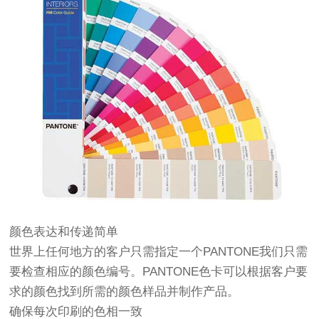
颜色表达和传递简单
世界上任何地方的客户只需指定一个PANTONE我们只需
要检查相应的颜色编号。PANTONE色卡可以根据客户要
求的颜色找到所需的颜色样品并制作产品。
确保每次印刷的色相一致