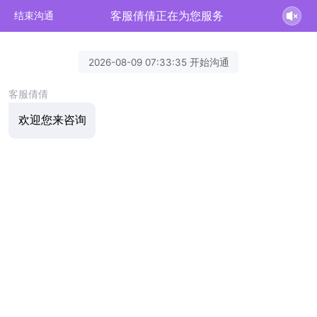
客服倩倩正在为您服务
结束沟通
2026-08-09 07:33:35 开始沟通
客服倩倩
欢迎您来咨询