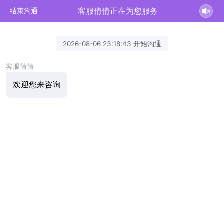
客服倩倩正在为您服务
结束沟通
2026-08-06 23:18:43 开始沟通
客服倩倩
欢迎您来咨询