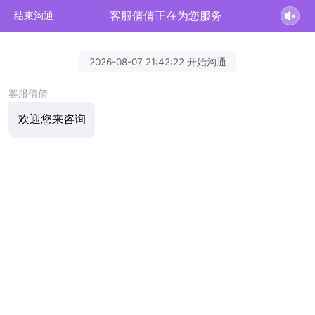
客服倩倩正在为您服务
结束沟通
2026-08-07 21:42:22 开始沟通
客服倩倩
欢迎您来咨询