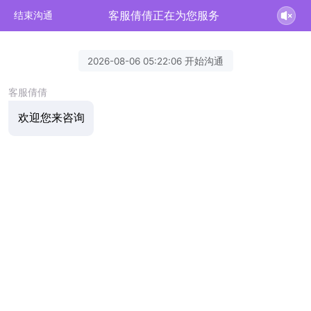
客服倩倩正在为您服务
结束沟通
2026-08-06 05:22:06 开始沟通
客服倩倩
欢迎您来咨询