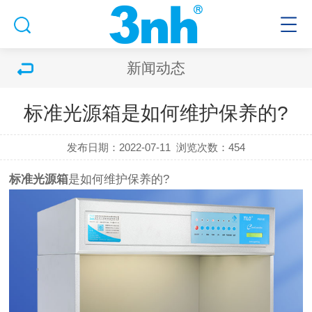
新闻动态
标准光源箱是如何维护保养的?
发布日期：2022-07-11
浏览次数：454
标准光源箱
是如何维护保养的?