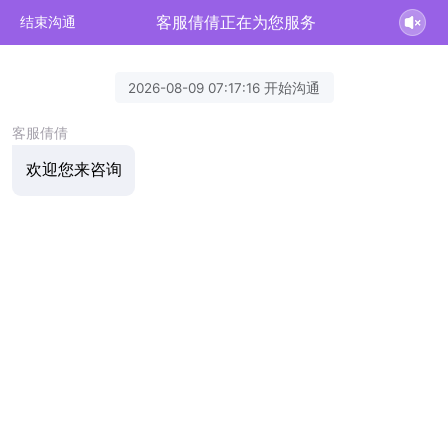
客服倩倩正在为您服务
结束沟通
2026-08-09 07:17:16 开始沟通
客服倩倩
欢迎您来咨询