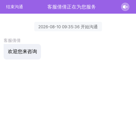
客服倩倩正在为您服务
结束沟通
2026-08-10 09:35:36 开始沟通
客服倩倩
欢迎您来咨询