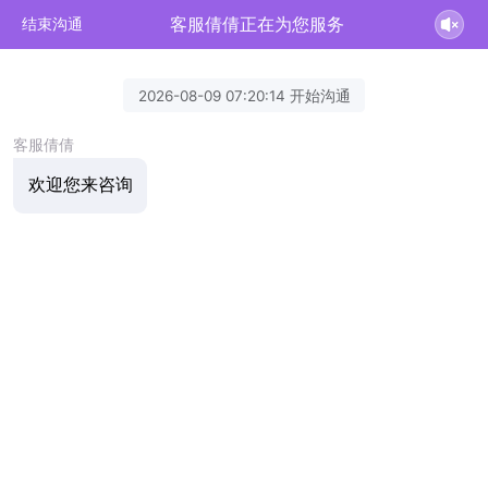
客服倩倩正在为您服务
结束沟通
2026-08-09 07:20:14 开始沟通
客服倩倩
欢迎您来咨询