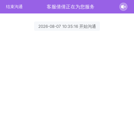
客服倩倩正在为您服务
结束沟通
2026-08-07 10:35:16 开始沟通