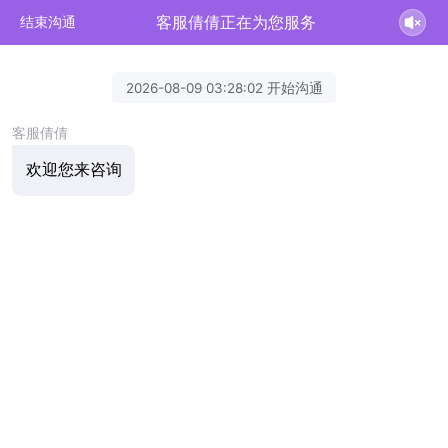
客服倩倩正在为您服务
结束沟通
2026-08-09 03:28:02 开始沟通
客服倩倩
欢迎您来咨询