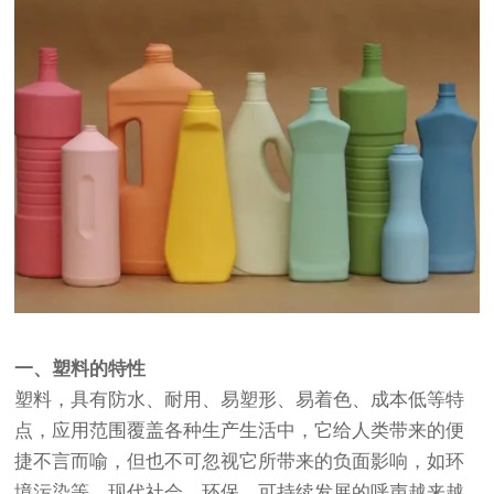
一、塑料的特性
塑料，具有防水、耐用、易塑形、易着色、成本低等特
点，应用范围覆盖各种生产生活中，它给人类带来的便
捷不言而喻，但也不可忽视它所带来的负面影响，如环
境污染等。现代社会，环保、可持续发展的呼声越来越