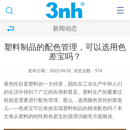
新闻动态
塑料制品的配色管理，可以选用色
差宝吗？
发布日期：2022-04-02
浏览次数：574
着色性好是塑料的一大特质，因此在工业生产中和人们
的生活中得到了广泛的应用和普及。塑料生产的重要过
程就是需要进行配色管理。那么，选用颜色管控的新宠
儿——
色差宝
可以有效实现塑料制品的精准配色吗？本
文将从塑料的特性和色差宝的原理功能等方面阐述。