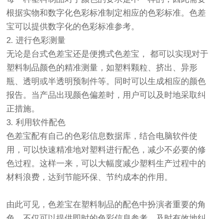
根据实物和数字化色彩标准制定相应的色彩标准。色差
宝可以提供数字化的色彩标准参考。
2. 进行色彩测量
无论是台式色差宝还是便携式色差宝， 都可以实现对于
塑料制品颜色的精准测量，如塑料颗粒、挤出、异形
瓶、透明或半透明预制件等。同时可以生成相应的颜色
报告。当产品出现颜色偏差时，用户可以及时地采取纠
正措施。
3. 利用软件配色
色差宝配有自己的色彩信息数据库，结合电脑软件使
用，可以快速精准地对塑料进行配色，减少不必要的修
色过程。这样一来，可以大幅度减少塑料生产过程中的
材料浪费，达到节能环保、节约成本的作用。
由此可见，色差宝在塑料制品的配色中扮演者重要的角
色。不仅可以提供即时的色彩信息参考，及时有效地纠