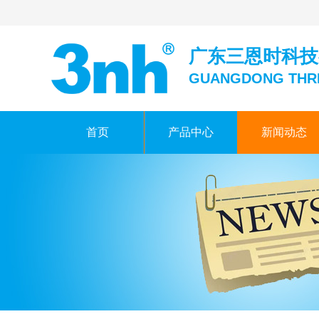
广东三恩时科技
GUANGDONG THR
首页
产品中心
新闻动态