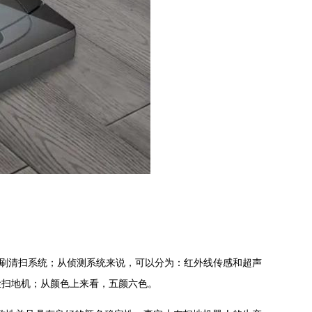
刷清扫系统；从侦测系统来说，可以分为：红外线传感和超声
尘扫地机；从颜色上来看，五颜六色。