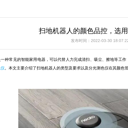
扫地机器人的颜色品控，选用
发布时间：2022-03-30 18:0
是一种常见的智能家用电器，可以代替人力完成清扫、吸尘、擦地等工作
色仪
。本文主要介绍了扫地机器人的类型及要求以及分光测色仪在其颜色