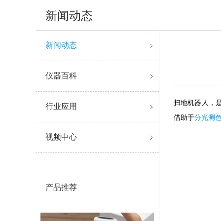
新闻动态
新闻动态
仪器百科
扫地机器人，
行业应用
借助于
分光测
视频中心
产品推荐