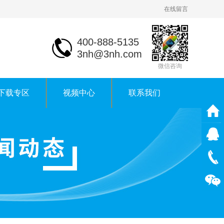
在线留言
400-888-5135
3nh@3nh.com
微信咨询
下载专区
视频中心
联系我们