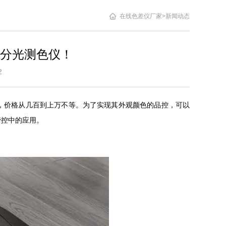
在线色差仪厂家
>
新闻动态
分光测色仪！
7:22
，价格从几百到上万不等。为了实现其外观颜色的品控，可以
管控中的应用。