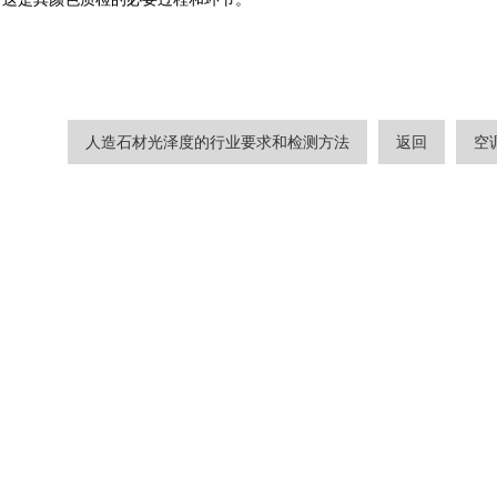
人造石材光泽度的行业要求和检测方法
返回
空