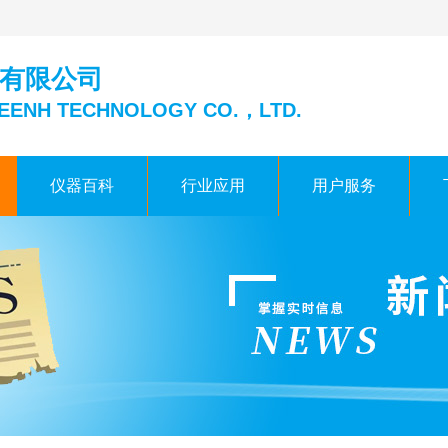
有限公司
EENH TECHNOLOGY CO.，LTD.
仪器百科
行业应用
用户服务